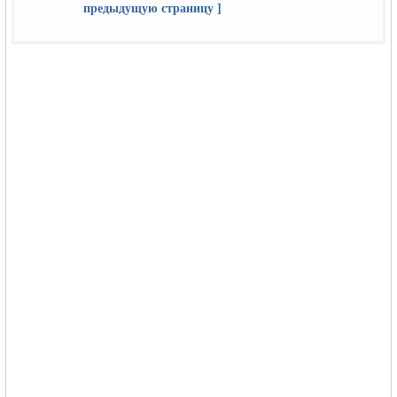
предыдущую страницу ]