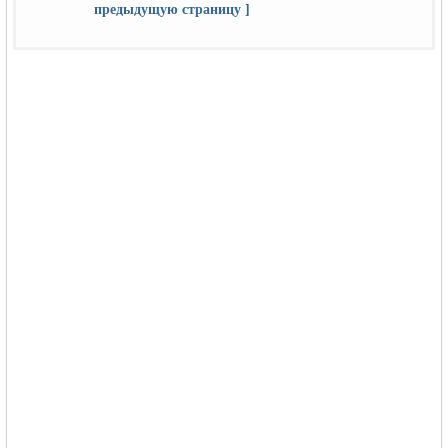
предыдущую страницу ]