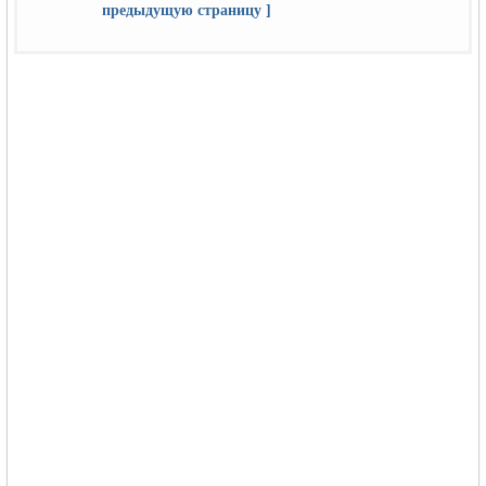
предыдущую страницу ]