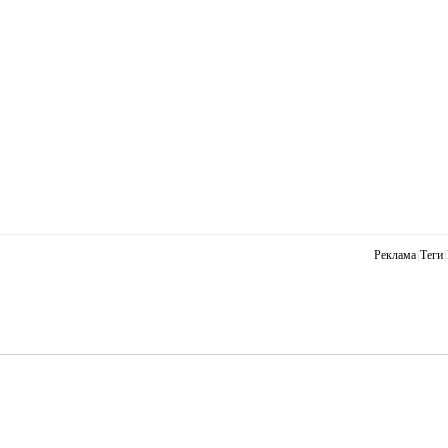
Реклама
|
Теги
|