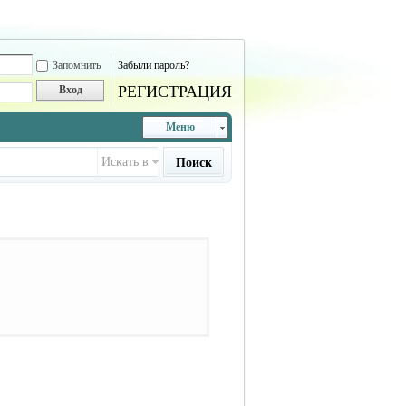
Запомнить
Забыли пароль?
РЕГИСТРАЦИЯ
Вход
Меню
Искать в
Поиск