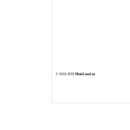
© 2010-2018
MeinLand.ru