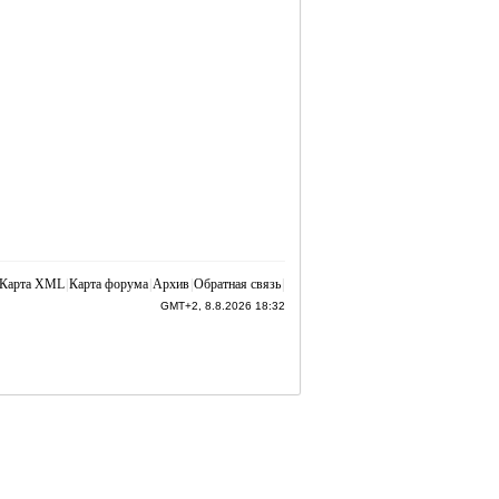
Карта XML
|
Карта форума
|
Архив
|
Обратная связь
|
GMT+2, 8.8.2026 18:32