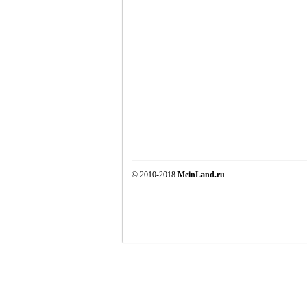
© 2010-2018
MeinLand.ru