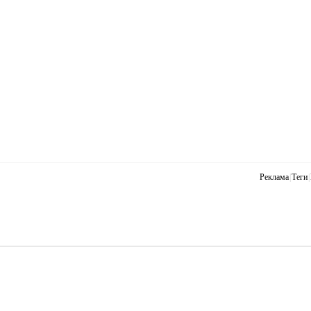
Реклама
|
Теги
|