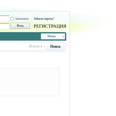
Запомнить
Забыли пароль?
РЕГИСТРАЦИЯ
Вход
Меню
Искать в
Поиск