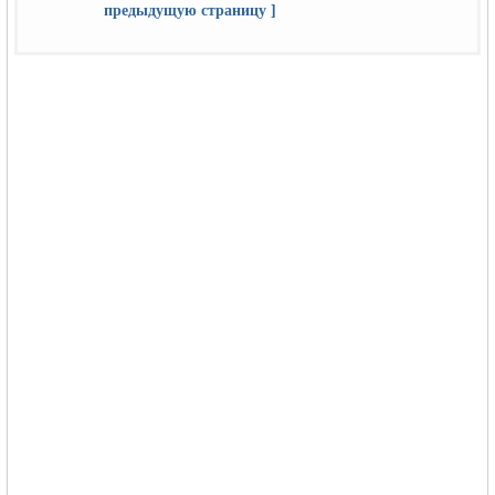
предыдущую страницу ]