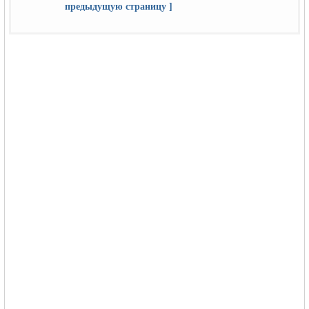
предыдущую страницу ]