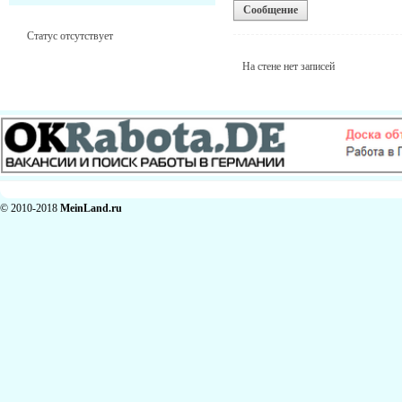
Сообщение
Статус отсутствует
На стене нет записей
© 2010-2018
MeinLand.ru