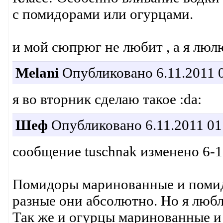
с помидорами или огурцами.
и мой сюпрюг не любит , а я люл
Melani
Опубликовано 6.11.2011 0
я во вторник сделаю такое :da:
Шеф
Опубликовано 6.11.2011 01
сообщение tuschnak изменено 6-1
Помидоры маринованные и помидо
разные они абсолютно. Но я любл
Так же и огурцы маринованные и 