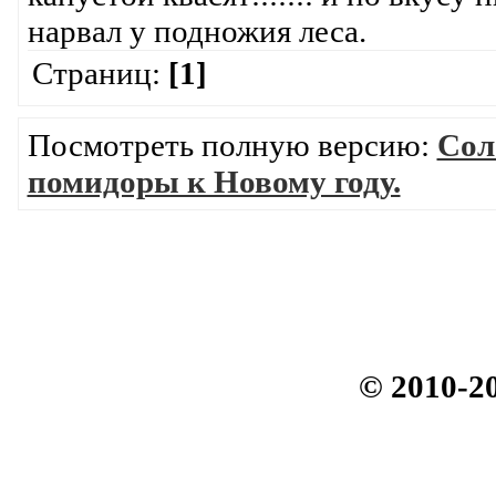
нарвал у подножия леса.
Страниц:
[1]
Посмотреть полную версию:
Сол
помидоры к Новому году.
© 2010-2