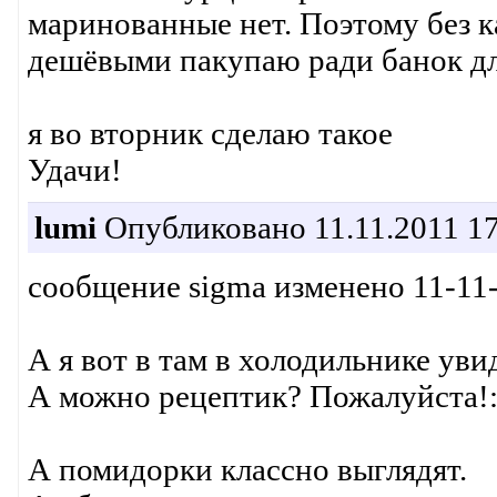
маринованные нет. Поэтому без к
дешёвыми пакупаю ради банок дл
я во вторник сделаю такое
Удачи!
lumi
Опубликовано 11.11.2011 17
сообщение sigma изменено 11-11-
А я вот в там в холодильнике уви
А можно рецептик? Пожалуйста!:
А помидорки классно выглядят.