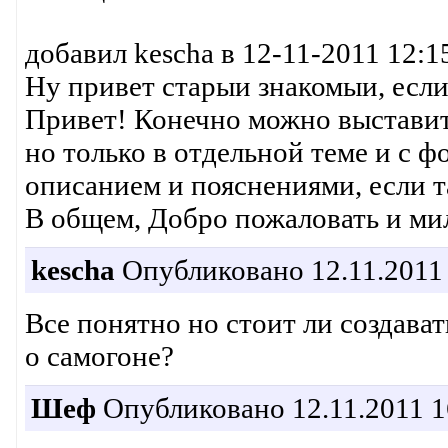
добавил kescha в 12-11-2011 12:15
Ну привет старыи знакомыи, если
Привет! Конечно можно выставит
но только в отдельной теме и с 
описанием и пояснениями, если 
В общем, Добро пожаловать и ми
kescha
Опубликовано 12.11.2011 
Все понятно но стоит ли создават
о самогоне?
Шеф
Опубликовано 12.11.2011 1