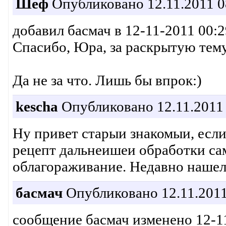
Шеф
Опубликовано 12.11.2011 0
добавил басмач в 12-11-2011 00:2
Спасибо, Юра, за раскрытую тем
Да не за что. Лишь бы впрок:)
kescha
Опубликовано 12.11.2011 
Ну привет старыи знакомыи, есл
рецепт дальнеишеи обработки сам
облагораживание. Недавно нашел 
басмач
Опубликовано 12.11.2011
сообщение басмач изменено 12-1