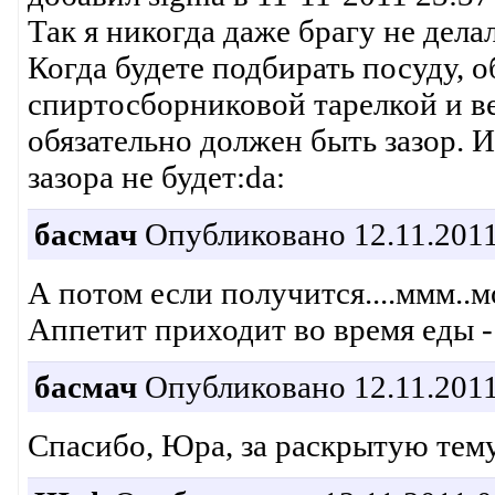
Так я никогда даже брагу не делала
Когда будете подбирать посуду, о
спиртосборниковой тарелкой и в
обязательно должен быть зазор. И
зазора не будет:da:
басмач
Опубликовано 12.11.2011
А потом если получится....ммм..м
Аппетит приходит во время еды -
басмач
Опубликовано 12.11.2011
Спасибо, Юра, за раскрытую тему