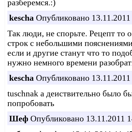
разберемся.:)
kescha
Опубликовано 13.11.2011 
Так люди, не спорьте. Рецепт то 
строк с небольшими пояснениями
если и другие станут что то подо
нужно немного времени разобрать
kescha
Опубликовано 13.11.2011 
tuschnak а деиствительно было б
попробовать
Шеф
Опубликовано 13.11.2011 1