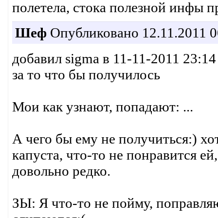
полетела, стока полезной инфы пр
Шеф
Опубликовано 12.11.2011 0
добавил sigma в 11-11-2011 23:14
за то что бы получилось
Мои как узнают, попадают: ...
А чего бы ему не получиться:) хо
капуста, что-то не понравится ей,
довольно редко.
ЗЫ: Я что-то не пойму, поправляю