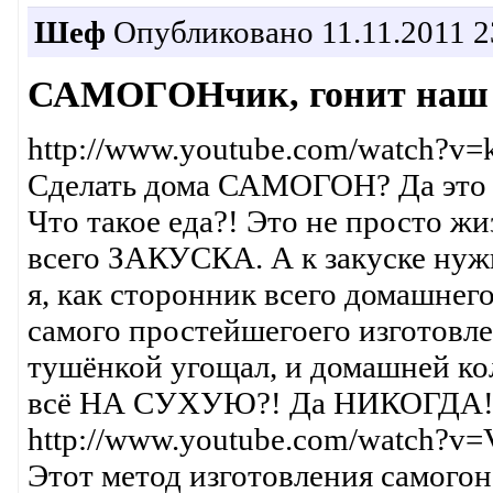
Шеф
Опубликовано 11.11.2011 2
САМОГОНчик, гонит наш 
http://www.youtube.com/watch?
Сделать дома САМОГОН? Да это ж
Что такое еда?! Это не просто ж
всего ЗАКУСКА. А к закуске нуж
я, как сторонник всего домашне
самого простейшегоего изготовлен
тушёнкой угощал, и домашней колб
всё НА СУХУЮ?! Да НИКОГДА
http://www.youtube.com/watch?v
Этот метод изготовления самогон