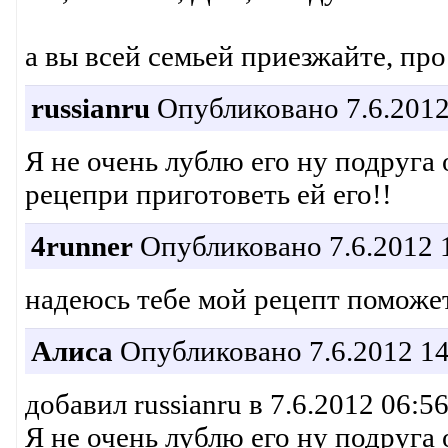
а вы всей семьей приезжайте, про
russianru
Опубликовано 7.6.2012
Я не очень лублю его ну подруга
рецепри приготоветь ей его!!
4runner
Опубликовано 7.6.2012 
надеюсь тебе мой рецепт поможет
Алиса
Опубликовано 7.6.2012 14
добавил russianru в 7.6.2012 06:5
Я не очень лублю его ну подруга