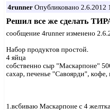
4runner
Опубликовано 2.6.2012 
Решил все же сделать ТИ
сообщение 4runner изменено 2.6.
Набор продуктов простой.
4 яйца
собственно сыр "Маскарпоне" 50
сахар, печенье "Савоярди", кофе,
1.всбиваю Маскарпоне с 4 желтка