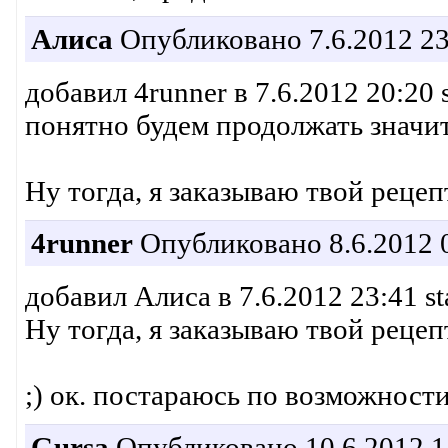
Алиса
Опубликовано 7.6.2012 23
добавил 4runner в 7.6.2012 20:20 
понятно будем продолжать значит
Ну тогда, я заказываю твой рецепт
4runner
Опубликовано 8.6.2012 
добавил Алиса в 7.6.2012 23:41 st
Ну тогда, я заказываю твой рецепт
;) ок. постараюсь по возможност
Gursa
Опубликовано 10.6.2012 1