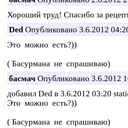
Хороший труд! Спасибо за рецепт
Ded
Опубликовано 3.6.2012 04:2
Это можно есть?))
( Басурмана не спрашиваю)
басмач
Опубликовано 3.6.2012 1
добавил Ded в 3.6.2012 03:20 stat
Это можно есть?))
( Басурмана не спрашиваю)