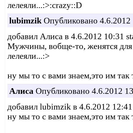
лелеяли...:>:crazy::D
lubimzik
Опубликовано 4.6.2012 
добавил Алиса в 4.6.2012 10:31 st
Мужчины, вобще-то, женятся для 
лелеяли...:>
ну мы то с вами знаем,это им так
Алиса
Опубликовано 4.6.2012 13
добавил lubimzik в 4.6.2012 12:41
ну мы то с вами знаем,это им так