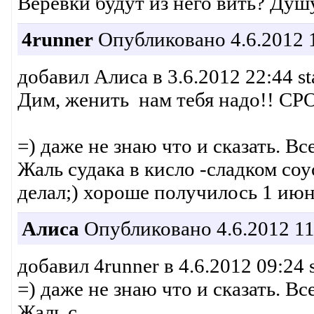
Веревки будут из него вить? Душ
4runner
Опубликовано 4.6.2012 
добавил Алиса в 3.6.2012 22:44 st
Дим, женить нам тебя надо!! СРО
=) даже не знаю что и сказать. Вс
Жаль судака в кисло -сладком соу
делал;) хороше получилось 1 июн
Алиса
Опубликовано 4.6.2012 11
добавил 4runner в 4.6.2012 09:24 
=) даже не знаю что и сказать. Вс
Жаль с ...