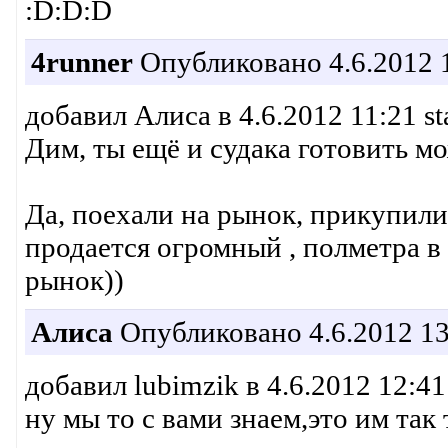
:D:D:D
4runner
Опубликовано 4.6.2012 
добавил Алиса в 4.6.2012 11:21 st
Дим, ты ещё и судака готовить може
Да, поехали на рынок, прикупили 
продается огромный , полметра в
рынок))
Алиса
Опубликовано 4.6.2012 13
добавил lubimzik в 4.6.2012 12:41
ну мы то с вами знаем,это им так