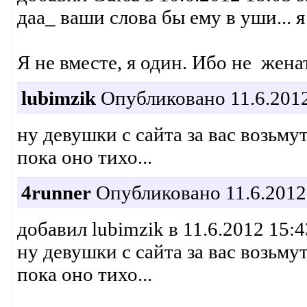
даа_ ваши слова бы ему в уши... я
Я не вместе, я один. Ибо не жена
lubimzik
Опубликовано 11.6.2012
ну девушки с сайта за вас возьму
пока оно тихо...
4runner
Опубликовано 11.6.2012
добавил lubimzik в 11.6.2012 15:4
ну девушки с сайта за вас возьму
пока оно тихо...