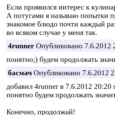
Если проявился интерес к кулинар
А потугами я называю попытки п
знакомое блюдо почти каждый раз
во всяком случае у меня так.
4runner
Опубликовано 7.6.2012 
понятно;) будем продолжать знач
басмач
Опубликовано 7.6.2012 2
добавил 4runner в 7.6.2012 20:20 
понятно будем продолжать значит
Конечно, продолжай!