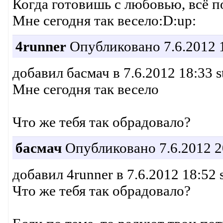
Когда готовишь с любовью, всё по
Мне сегодня так весело:D:up:
4runner
Опубликовано 7.6.2012 
добавил басмач в 7.6.2012 18:33 s
Мне сегодня так весело
Что же тебя так обрадовало?
басмач
Опубликовано 7.6.2012 2
добавил 4runner в 7.6.2012 18:52 
Что же тебя так обрадовало?