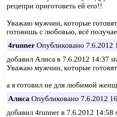
рецепри приготоветь ей его!!
Уважаю мужчин, которые готовят
готовишь с любовью, всё получает
4runner
Опубликовано 7.6.2012 
добавил Алиса в 7.6.2012 14:37 st
Уважаю мужчин, которые готовят
а я готовил не для любимой жен
Алиса
Опубликовано 7.6.2012 16
добавил 4runner в 7.6.2012 14:58 