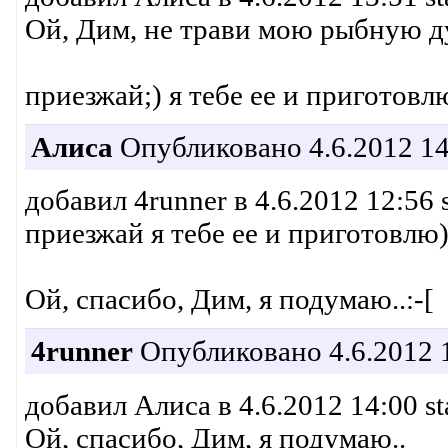
Ой, Дим, не трави мою рыбную ду
приезжай;) я тебе ее и приготовлю
Алиса
Опубликовано 4.6.2012 14
добавил 4runner в 4.6.2012 12:56 
приезжай я тебе ее и приготовлю)
Ой, спасибо, Дим, я подумаю..:-[
4runner
Опубликовано 4.6.2012 
добавил Алиса в 4.6.2012 14:00 st
Ой, спасибо, Дим, я подумаю..