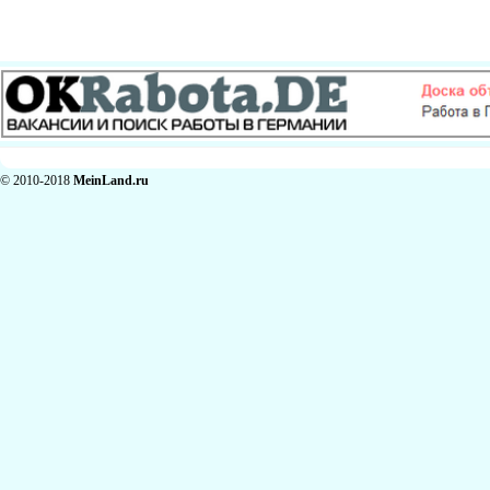
© 2010-2018
MeinLand.ru