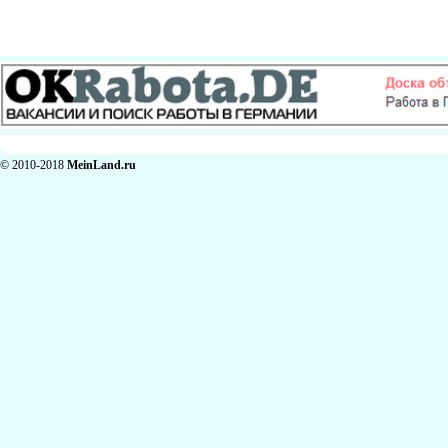
© 2010-2018
MeinLand.ru