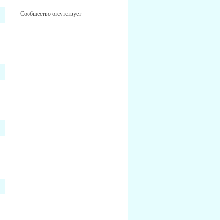
Сообщество отсутствует
е