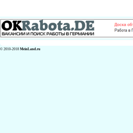
© 2010-2018
MeinLand.ru