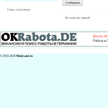
Сообщение
Статус отсутствует
На стене нет записей
© 2010-2018
MeinLand.ru