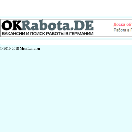
© 2010-2018
MeinLand.ru