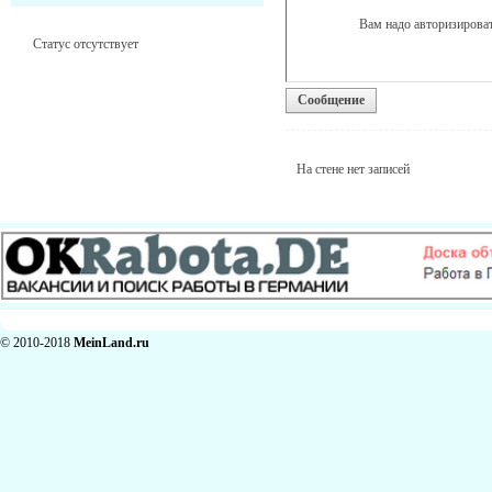
Вам надо авторизироват
Статус отсутствует
Сообщение
На стене нет записей
© 2010-2018
MeinLand.ru