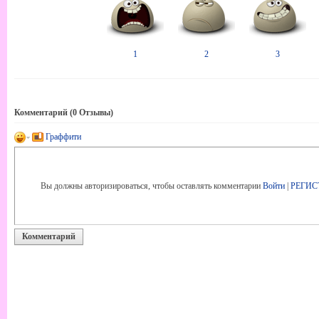
1
2
3
Комментарий (
0
Отзывы)
Граффити
Вы должны авторизироваться, чтобы оставлять комментарии
Войти
|
РЕГИС
Комментарий