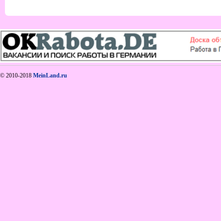
© 2010-2018
MeinLand.ru