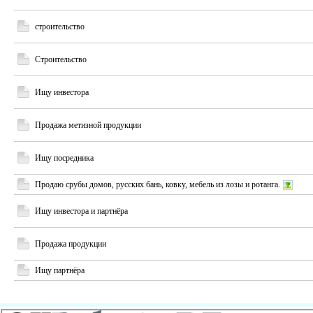
строительство
Строительство
Ищу инвестора
Продажа метизной продукции
Ищу посредника
Продаю срубы домов, русских бань, ковку, мебель из лозы и ротанга.
Ищу инвестора и партнёра
Продажа продукции
Ищу партнёра