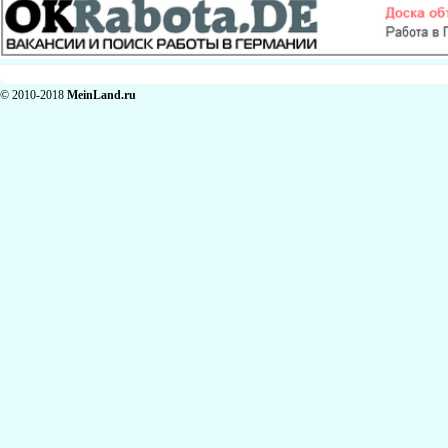
© 2010-2018
MeinLand.ru