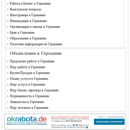
Работа и Бизнес в Германии
Консульские вопросы
Иностранцы в Германии
Иммиграция в Германию
Организации и законы в Германии
Брак в Германии
Образование в Германии
Полезная информация по Германии
Объявления в Германии
Предлагаю работу в Германии
Ищу работу в Германии
Куплю/Продам в Германии
Окажу услуги в Германии
Ищу услуги в Германии
Ищу бизнес партнера в Германии
Недвижимость в Германии
Знакомства в Германии
Ищу человека в Германии