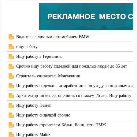
Водитель с личным автомобилем BMW
Германии -
ищу работу
Ищу работу в Германии.
Срочно ищу работу сиделкой для пожилых людей до 85 лет
Строитель-универсал. Монтажник
Ищу работу сиделки – домработницы по уходу за пожилыми л
Архитектор-инженер, оценщик со стажем 25 лет. Ищу работу
Ищу работу Hessen
MEINLAND.
Ищу работу сиделкой срочно
Ищу работу строителем Кёльн, Бонн, есть ПМЖ
Ищу работу Mainz