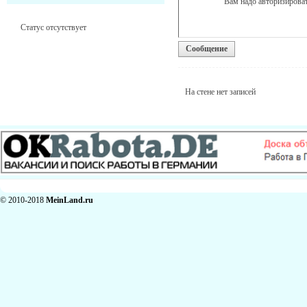
Вам надо авторизироват
Статус отсутствует
Сообщение
На стене нет записей
© 2010-2018
MeinLand.ru