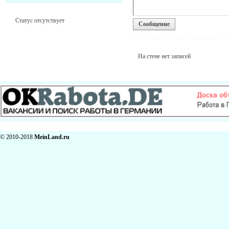
Статус отсутствует
Сообщение
На стене нет записей
© 2010-2018
MeinLand.ru