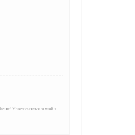
больше! Можете связаться со мной, я