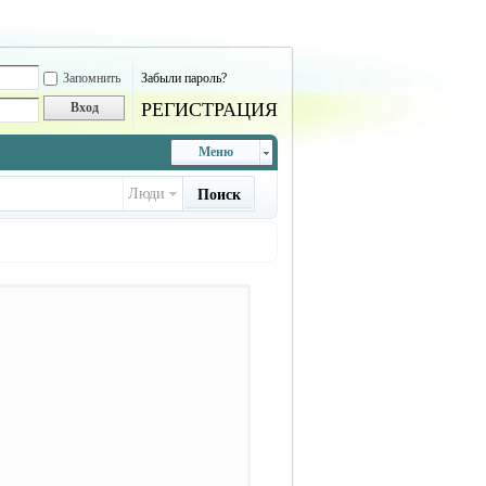
Запомнить
Забыли пароль?
РЕГИСТРАЦИЯ
Вход
Меню
Люди
Поиск