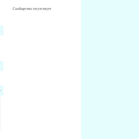
Сообщество отсутствует
е