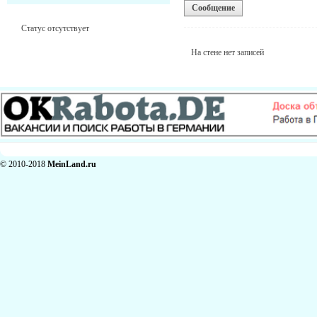
Сообщение
Статус отсутствует
На стене нет записей
© 2010-2018
MeinLand.ru