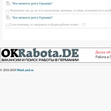
Чем питаются дети в Германии?
Формально так, да, но есть исключения, причины, условия, возможности и лазе
Чем питаются дети в Германии?
Если оплатишь, то завтракать и обедать ребенок может ...
© 2010-2018
MeinLand.ru