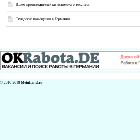
Ищем производителей качественного текстиля.
Складские помещения в Германии.
© 2010-2018
MeinLand.ru