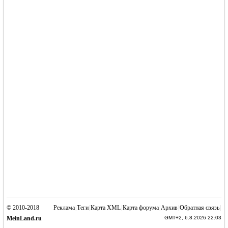
© 2010-2018
Реклама
|
Теги
|
Карта XML
|
Карта форума
|
Архив
|
Обратная связь
|
MeinLand.ru
GMT+2, 6.8.2026 22:03