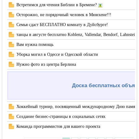
Встретимся для чтения Библии в Бремене?
Осторожно, не порядочный человек в Мюнхене!!!
Семья сдаст БЕСПЛАТНО комнату в Дуйсбурге!
танцы в августе бесплатно Koblenz, Vallendar, Bendorf, Lahnstein
Вам нужна помощь
Уборка могил в Одессе и Одесской области
Нужно фото из центра Берлина
Доска бесплатных объяв
Хоккейный турнир, посвященный международному Дню памят
Создание бизнес-страницы в социальных сетях
Команда программистов для вашего проекта