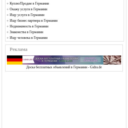
Куплю/Продам в Германии
Окажу услуги в Германии
Ищу услуги в Германии
Ищу бизнес партнера в Германии
Недвижимость в Германии
Знакомства в Германии
Ищу человека в Германии
Реклама
Доска бесплатных объявлений в Германии - Gidra.de