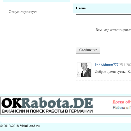
Стена
Статус отсутствует
Вам надо авторизироват
Сообщение
Individuum777
25.1.20
Доброе время суток. К
© 2010-2018
MeinLand.ru