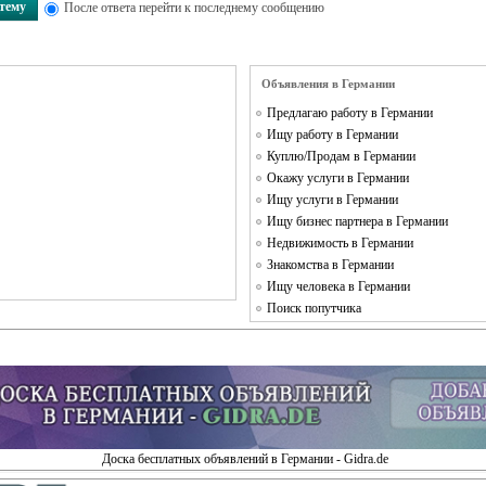
 тему
После ответа перейти к последнему сообщению
Объявления в Германии
Предлагаю работу в Германии
Ищу работу в Германии
Куплю/Продам в Германии
Окажу услуги в Германии
Ищу услуги в Германии
Ищу бизнес партнера в Германии
Недвижимость в Германии
Знакомства в Германии
Ищу человека в Германии
Поиск попутчика
Доска бесплатных объявлений в Германии - Gidra.de