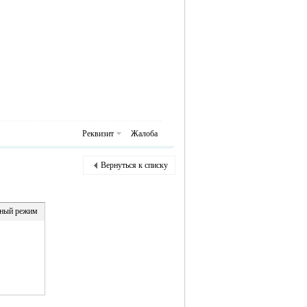
Реквизит
Жалоба
Вернуться к списку
ный режим