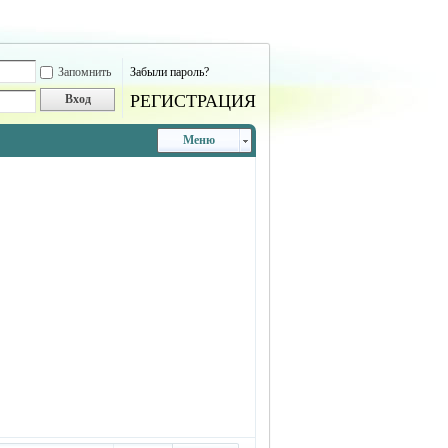
Запомнить
Забыли пароль?
РЕГИСТРАЦИЯ
Вход
Меню