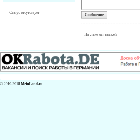
Статус отсутствует
Сообщение
На стене нет записей
© 2010-2018
MeinLand.ru