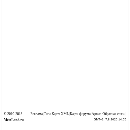
© 2010-2018
Реклама
|
Теги
|
Карта XML
|
Карта форума
|
Архив
|
Обратная связь
|
MeinLand.ru
GMT+2, 7.8.2026 14:55