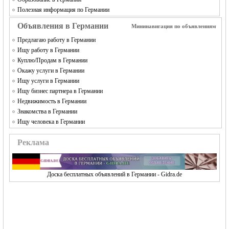
Полезная информация по Германии
Объявления в Германии
Мининавигация по объявлениям
Предлагаю работу в Германии
Ищу работу в Германии
Куплю/Продам в Германии
Окажу услуги в Германии
Ищу услуги в Германии
Ищу бизнес партнера в Германии
Недвижимость в Германии
Знакомства в Германии
Ищу человека в Германии
Реклама
Доска бесплатных объявлений в Германии - Gidra.de