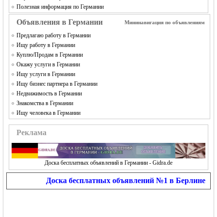
Полезная информация по Германии
Объявления в Германии
Мининавигация по объявлениям
Предлагаю работу в Германии
Ищу работу в Германии
Куплю/Продам в Германии
Окажу услуги в Германии
Ищу услуги в Германии
Ищу бизнес партнера в Германии
Недвижимость в Германии
Знакомства в Германии
Ищу человека в Германии
Реклама
Доска бесплатных объявлений в Германии - Gidra.de
Доска бесплатных объявлений №1 в Берлине