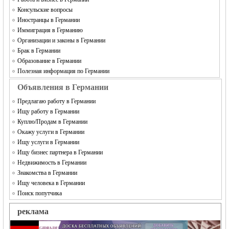
Консульские вопросы
Иностранцы в Германии
Иммиграция в Германию
Организации и законы в Германии
Брак в Германии
Образование в Германии
Полезная информация по Германии
Объявления в Германии
Предлагаю работу в Германии
Ищу работу в Германии
Куплю/Продам в Германии
Окажу услуги в Германии
Ищу услуги в Германии
Ищу бизнес партнера в Германии
Недвижимость в Германии
Знакомства в Германии
Ищу человека в Германии
Поиск попутчика
реклама