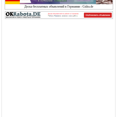
Доска бесплатных объявлений в Германии - Gidra.de