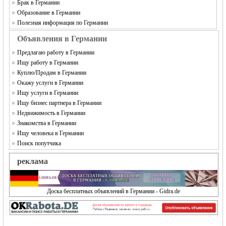
Брак в Германии
Образование в Германии
Полезная информация по Германии
Объявления в Германии
Предлагаю работу в Германии
Ищу работу в Германии
Куплю/Продам в Германии
Окажу услуги в Германии
Ищу услуги в Германии
Ищу бизнес партнера в Германии
Недвижимость в Германии
Знакомства в Германии
Ищу человека в Германии
Поиск попутчика
реклама
Доска бесплатных объявлений в Германии - Gidra.de