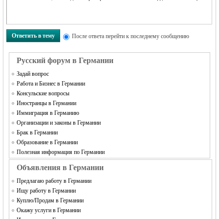
Ответить в тему
После ответа перейти к последнему сообщению
Русский форум в Германии
Задай вопрос
Работа и Бизнес в Германии
Консульские вопросы
Иностранцы в Германии
Иммиграция в Германию
Организации и законы в Германии
Брак в Германии
Образование в Германии
Полезная информация по Германии
Объявления в Германии
Предлагаю работу в Германии
Ищу работу в Германии
Куплю/Продам в Германии
Окажу услуги в Германии