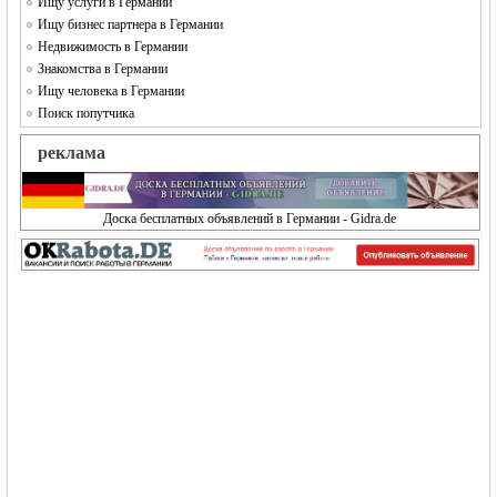
Ищу услуги в Германии
Ищу бизнес партнера в Германии
Недвижимость в Германии
Знакомства в Германии
Ищу человека в Германии
Поиск попутчика
реклама
Доска бесплатных объявлений в Германии - Gidra.de