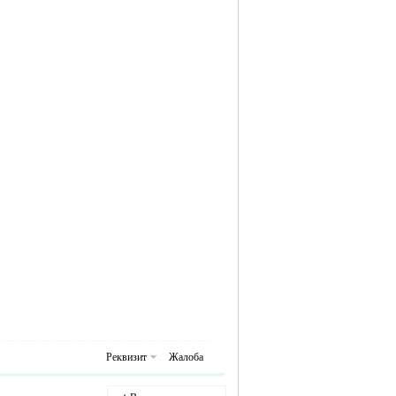
Реквизит
Жалоба