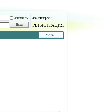
Запомнить
Забыли пароль?
РЕГИСТРАЦИЯ
Вход
Меню