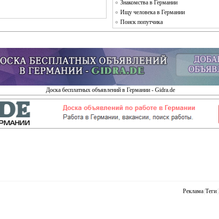
Знакомства в Германии
Ищу человека в Германии
Поиск попутчика
Доска бесплатных объявлений в Германии - Gidra.de
Реклама
|
Теги
|