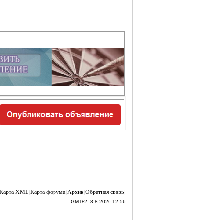
Карта XML
|
Карта форума
|
Архив
|
Обратная связь
|
GMT+2, 8.8.2026 12:56