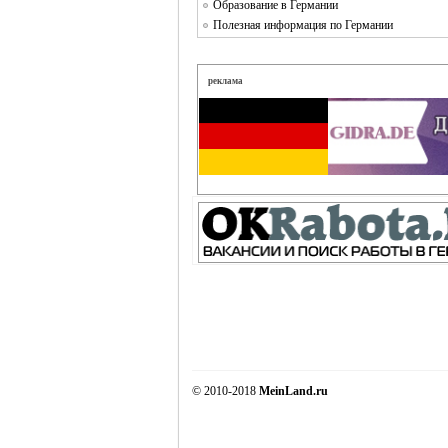
Образование в Германии
Полезная информация по Германии
реклама
© 2010-2018
MeinLand.ru