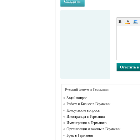
MEINLAND.
Ответить в
Русский форум в Германии
Задай вопрос
Работа и Бизнес в Германии
Консульские вопросы
Иностранцы в Германии
RU
Иммиграция в Германию
Организации и законы в Германии
Брак в Германии