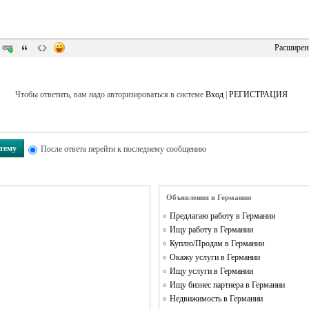
Расширен
Чтобы ответить, вам надо авторизироваться в системе
Вход
|
РЕГИСТРАЦИЯ
 тему
После ответа перейти к последнему сообщению
Объявления в Германии
Предлагаю работу в Германии
Ищу работу в Германии
Куплю/Продам в Германии
Окажу услуги в Германии
Ищу услуги в Германии
Ищу бизнес партнера в Германии
Недвижимость в Германии