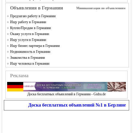
Объявления в Германии
Мининавигация по объявлениям
Предлагаю работу в Германии
Ищу работу в Германии
Куплю/Продам в Германии
Окажу услуги в Германии
Ищу услуги в Германии
Ищу бизнес партнера в Германии
Недвижимость в Германии
Знакомства в Германии
Ищу человека в Германии
Реклама
Доска бесплатных объявлений в Германии - Gidra.de
Доска бесплатных объявлений №1 в Берлине