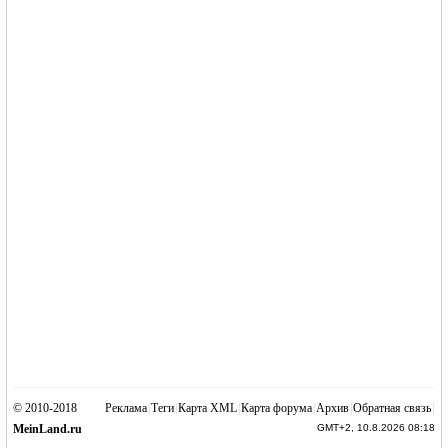
© 2010-2018
Реклама
|
Теги
|
Карта XML
|
Карта форума
|
Архив
|
Обратная связь
|
MeinLand.ru
GMT+2, 10.8.2026 08:18