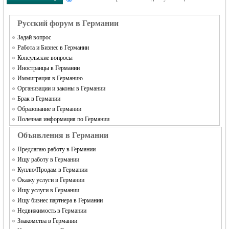
Русский форум в Германии
Задай вопрос
Работа и Бизнес в Германии
Консульские вопросы
Иностранцы в Германии
Иммиграция в Германию
Организации и законы в Германии
Брак в Германии
Образование в Германии
Полезная информация по Германии
Объявления в Германии
Предлагаю работу в Германии
Ищу работу в Германии
Куплю/Продам в Германии
Окажу услуги в Германии
Ищу услуги в Германии
Ищу бизнес партнера в Германии
Недвижимость в Германии
Знакомства в Германии