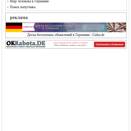
Ищу человека в Германии
Поиск попутчика
реклама
Доска бесплатных объявлений в Германии - Gidra.de