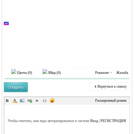
RU
Цветы (
0
)
Яйца (
0
)
Реквизит
Жалоба
Вернуться к списку
Расширенный режим
Чтобы ответить, вам надо авторизироваться в системе
Вход
|
РЕГИСТРАЦИЯ