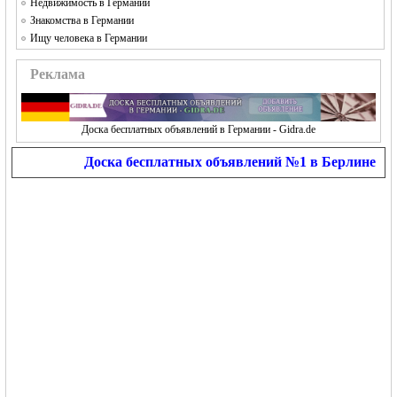
Недвижимость в Германии
Знакомства в Германии
Ищу человека в Германии
Реклама
Доска бесплатных объявлений в Германии - Gidra.de
Доска бесплатных объявлений №1 в Берлине