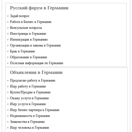
Русский форум в Германии
Задай вопрос
Работа и Бизнес в Германии
Консульские вопросы
Иностранцы в Германии
Иммиграция в Германию
Организации и законы в Германии
Брак в Германии
Образование в Германии
Полезная информация по Германии
Объявления в Германии
Предлагаю работу в Германии
Ищу работу в Германии
Куплю/Продам в Германии
Окажу услуги в Германии
Ищу услуги в Германии
Ищу бизнес партнера в Германии
Недвижимость в Германии
Знакомства в Германии
Ищу человека в Германии