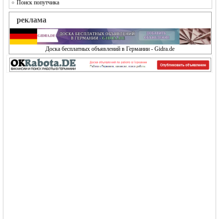
Поиск попутчика
реклама
Доска бесплатных объявлений в Германии - Gidra.de