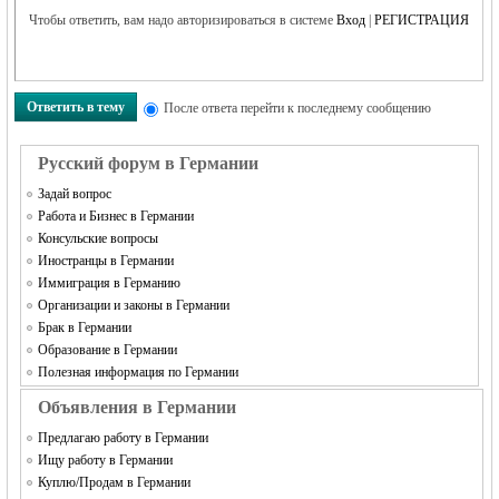
Чтобы ответить, вам надо авторизироваться в системе
Вход
|
РЕГИСТРАЦИЯ
Ответить в тему
После ответа перейти к последнему сообщению
Русский форум в Германии
Задай вопрос
Работа и Бизнес в Германии
Консульские вопросы
Иностранцы в Германии
Иммиграция в Германию
Организации и законы в Германии
Брак в Германии
Образование в Германии
Полезная информация по Германии
Объявления в Германии
Предлагаю работу в Германии
Ищу работу в Германии
Куплю/Продам в Германии