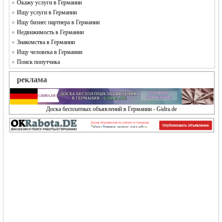
Окажу услуги в Германии
Ищу услуги в Германии
Ищу бизнес партнера в Германии
Недвижимость в Германии
Знакомства в Германии
Ищу человека в Германии
Поиск попутчика
реклама
Доска бесплатных объявлений в Германии - Gidra.de