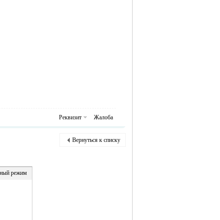
Реквизит
Жалоба
Вернуться к списку
ный режим