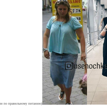
ии по правильному питанию)