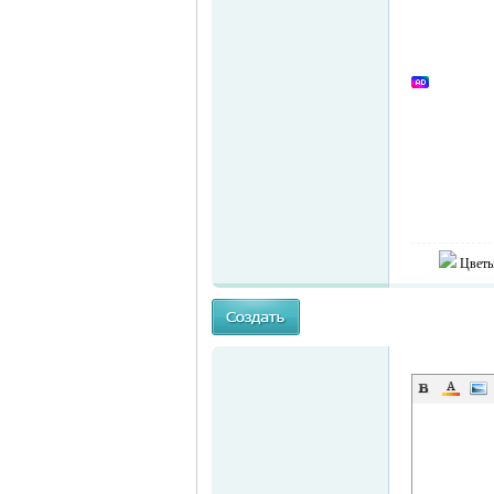
Цветы