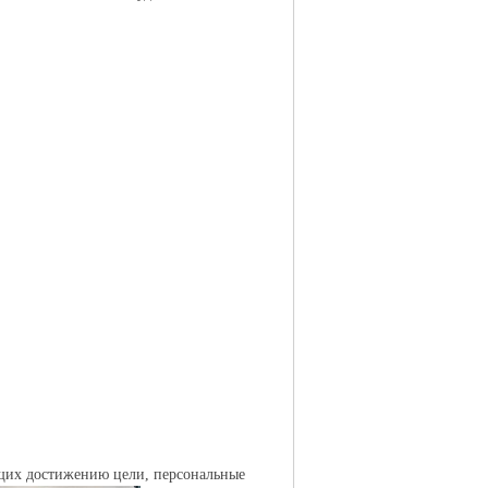
ющих достижению цели, персональные