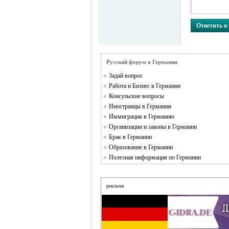
Ответить в
Русский форум в Германии
Задай вопрос
Работа и Бизнес в Германии
Консульские вопросы
Иностранцы в Германии
Иммиграция в Германию
Организации и законы в Германии
Брак в Германии
Образование в Германии
Полезная информация по Германии
реклама