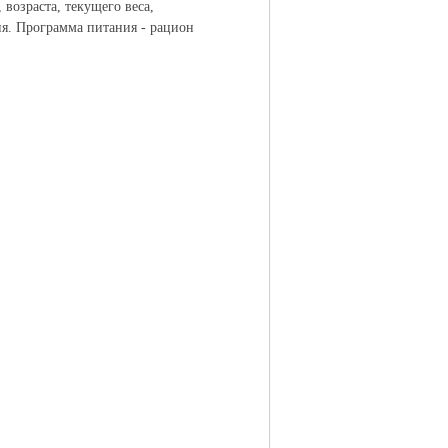
возраста, текущего веса,
ня. Программа питания - рацион