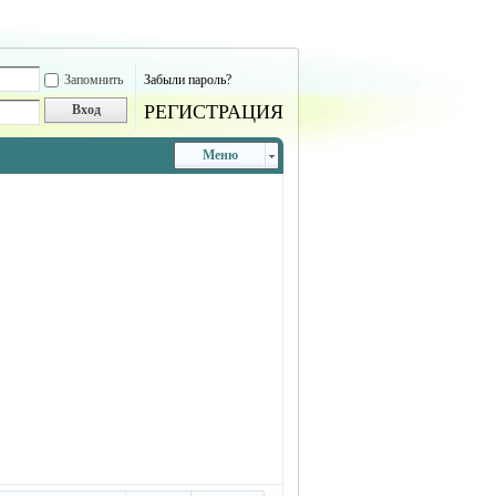
Запомнить
Забыли пароль?
РЕГИСТРАЦИЯ
Вход
Меню