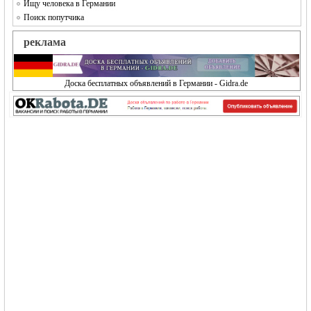
Ищу человека в Германии
Поиск попутчика
реклама
Доска бесплатных объявлений в Германии - Gidra.de