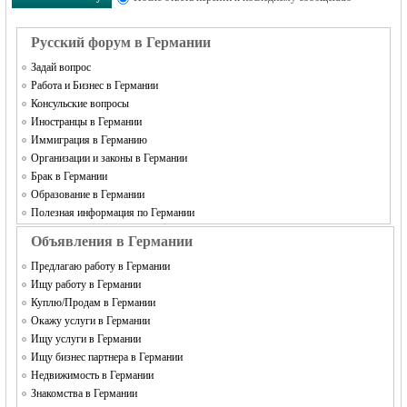
Русский форум в Германии
Задай вопрос
Работа и Бизнес в Германии
Консульские вопросы
Иностранцы в Германии
Иммиграция в Германию
Организации и законы в Германии
Брак в Германии
Образование в Германии
Полезная информация по Германии
Объявления в Германии
Предлагаю работу в Германии
Ищу работу в Германии
Куплю/Продам в Германии
Окажу услуги в Германии
Ищу услуги в Германии
Ищу бизнес партнера в Германии
Недвижимость в Германии
Знакомства в Германии