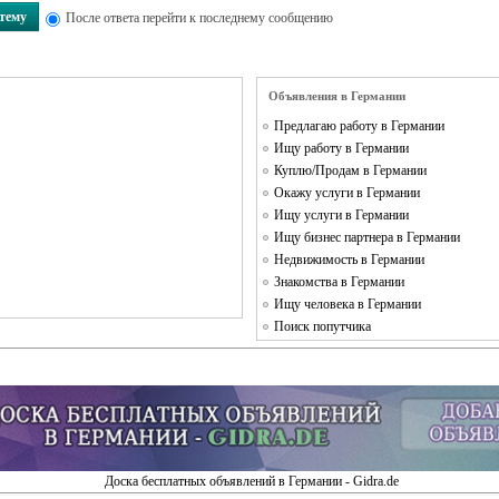
 тему
После ответа перейти к последнему сообщению
Объявления в Германии
Предлагаю работу в Германии
Ищу работу в Германии
Куплю/Продам в Германии
Окажу услуги в Германии
Ищу услуги в Германии
Ищу бизнес партнера в Германии
Недвижимость в Германии
Знакомства в Германии
Ищу человека в Германии
Поиск попутчика
Доска бесплатных объявлений в Германии - Gidra.de