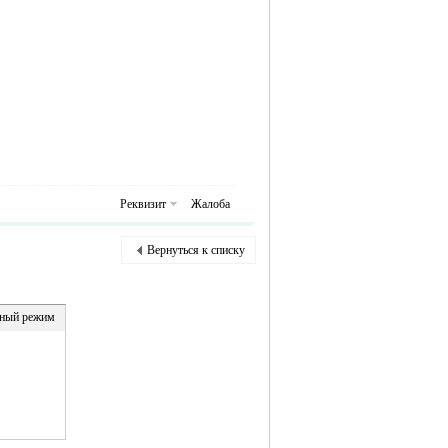
Реквизит
Жалоба
Вернуться к списку
ный режим