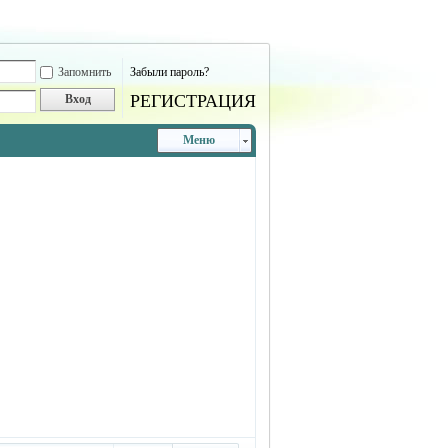
Запомнить
Забыли пароль?
РЕГИСТРАЦИЯ
Вход
Меню