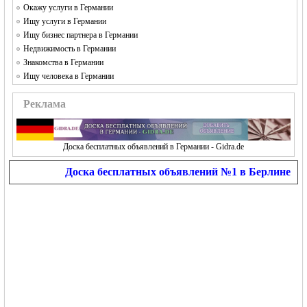
Окажу услуги в Германии
Ищу услуги в Германии
Ищу бизнес партнера в Германии
Недвижимость в Германии
Знакомства в Германии
Ищу человека в Германии
Реклама
Доска бесплатных объявлений в Германии - Gidra.de
Доска бесплатных объявлений №1 в Берлине