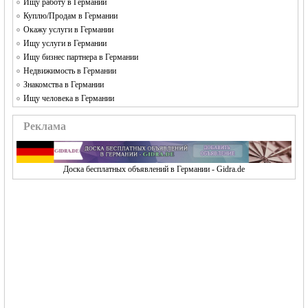
Ищу работу в Германии
Куплю/Продам в Германии
Окажу услуги в Германии
Ищу услуги в Германии
Ищу бизнес партнера в Германии
Недвижимость в Германии
Знакомства в Германии
Ищу человека в Германии
Реклама
Доска бесплатных объявлений в Германии - Gidra.de