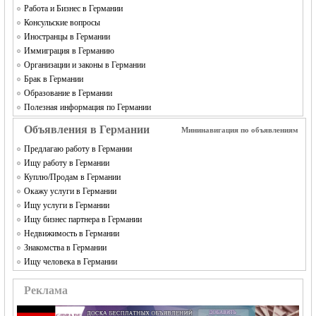
Работа и Бизнес в Германии
Консульские вопросы
Иностранцы в Германии
Иммиграция в Германию
Организации и законы в Германии
Брак в Германии
Образование в Германии
Полезная информация по Германии
Объявления в Германии
Мининавигация по объявлениям
Предлагаю работу в Германии
Ищу работу в Германии
Куплю/Продам в Германии
Окажу услуги в Германии
Ищу услуги в Германии
Ищу бизнес партнера в Германии
Недвижимость в Германии
Знакомства в Германии
Ищу человека в Германии
Реклама